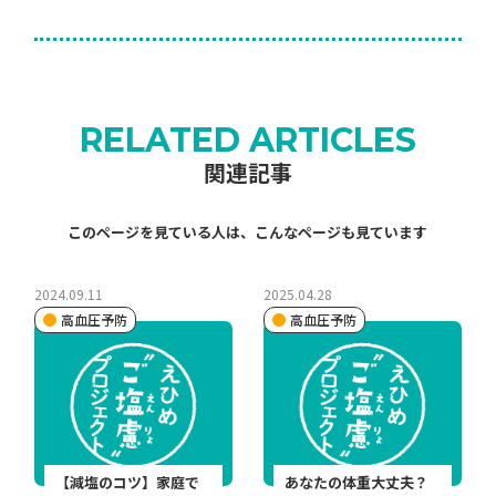
RELATED ARTICLES
関連記事
このページを見ている人は、こんなページも見ています
2024.09.11
2025.04.28
高血圧予防
高血圧予防
【減塩のコツ】家庭で
あなたの体重大丈夫？