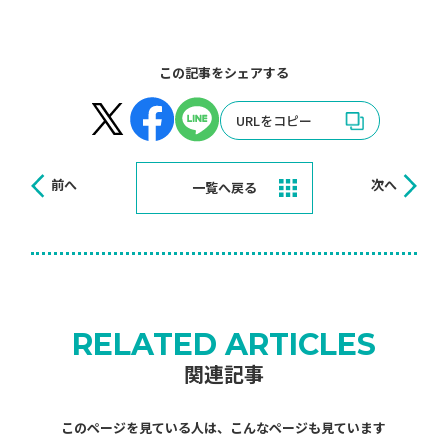
この記事をシェアする
URLをコピー
前へ
次へ
一覧へ戻る
RELATED ARTICLES
関連記事
このページを見ている人は、こんなページも見ています