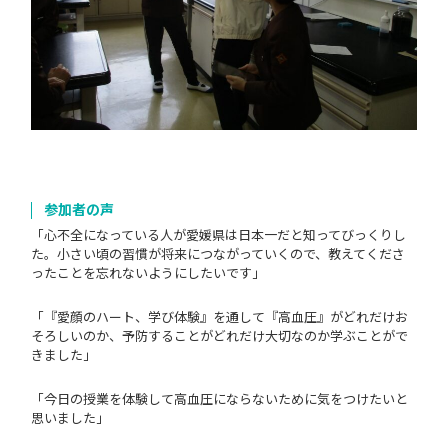
参加者の声
「心不全になっている人が愛媛県は日本一だと知ってびっくりし
た。小さい頃の習慣が将来につながっていくので、教えてくださ
ったことを忘れないようにしたいです」
「『愛顔のハート、学び体験』を通して『高血圧』がどれだけお
そろしいのか、予防することがどれだけ大切なのか学ぶことがで
きました」
「今日の授業を体験して高血圧にならないために気をつけたいと
思いました」