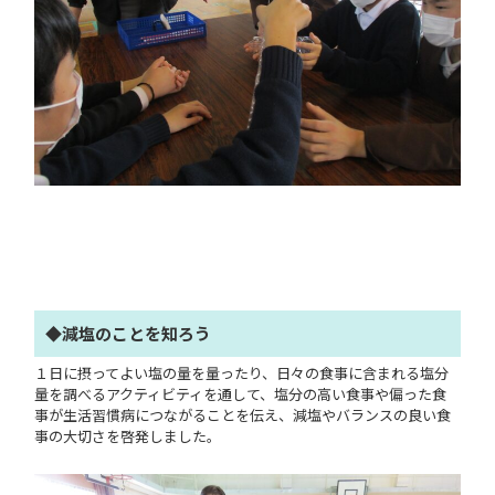
◆減塩のことを知ろう
１日に摂ってよい塩の量を量ったり、日々の食事に含まれる塩分
量を調べるアクティビティを通して、塩分の高い食事や偏った食
事が生活習慣病につながることを伝え、減塩やバランスの良い食
事の大切さを啓発しました。