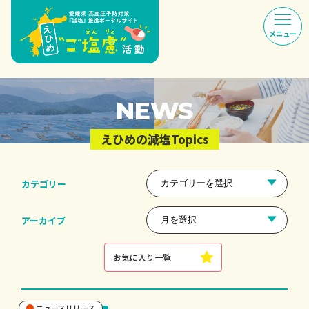
NEWS
えひめの減塩Topics
カテゴリー
アーカイブ
お気に入り一覧
ニュースリリース